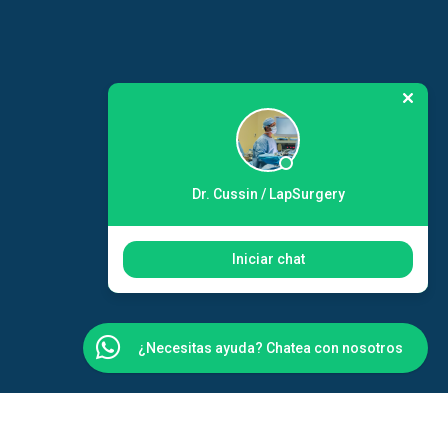
Dr. Cussin / LapSurgery
Iniciar chat
¿Necesitas ayuda? Chatea con nosotros