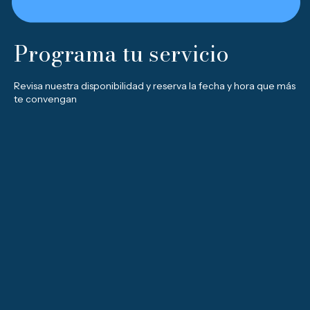
Programa tu servicio
Revisa nuestra disponibilidad y reserva la fecha y hora que más
te convengan